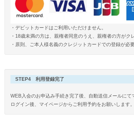
・デビットカードはご利用いただけません。
・18歳未満の方は、親権者同意のうえ、親権者の方がク
・原則、ご本人様名義のクレジットカードでの登録が必
STEP4 利用登録完了
WEB入会のお申込み手続き完了後、自動送信メールにて
ログイン後、マイページからご利用予約をお願いします