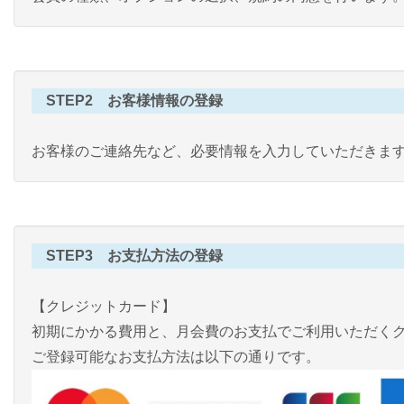
STEP2 お客様情報の登録
お客様のご連絡先など、必要情報を入力していただきま
STEP3 お支払方法の登録
【クレジットカード】
初期にかかる費用と、月会費のお支払でご利用いただく
ご登録可能なお支払方法は以下の通りです。