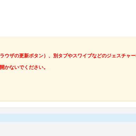
ラウザの更新ボタン）、別タブやスワイプなどのジェスチャー
開かないでください。
。