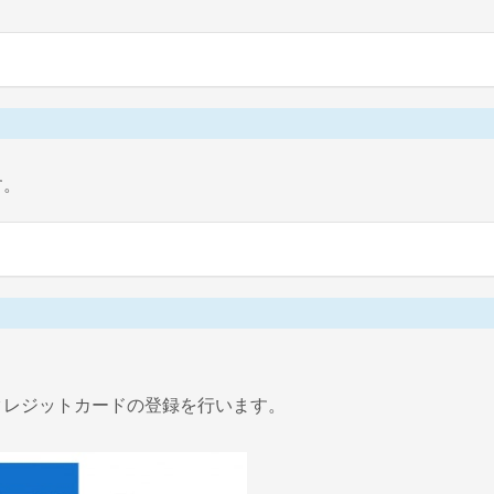
す。
クレジットカードの登録を行います。