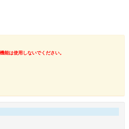
機能は使用しないでください。