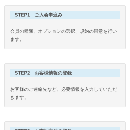
STEP1 ご入会申込み
会員の種類、オプションの選択、規約の同意を行い
ます。
STEP2 お客様情報の登録
お客様のご連絡先など、必要情報を入力していただ
きます。