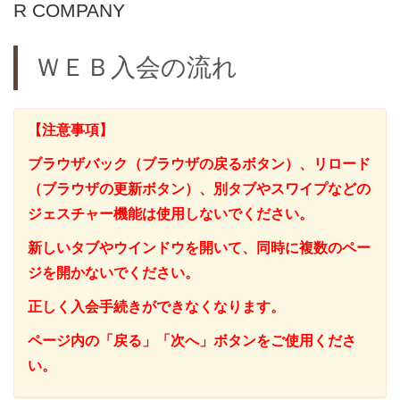
R COMPANY
ＷＥＢ入会の流れ
【注意事項】
ブラウザバック（ブラウザの戻るボタン）、リロード
（ブラウザの更新ボタン）、別タブやスワイプなどの
ジェスチャー機能は使用しないでください。
新しいタブやウインドウを開いて、同時に複数のペー
ジを開かないでください。
正しく入会手続きができなくなります。
ページ内の「戻る」「次へ」ボタンをご使用くださ
い。