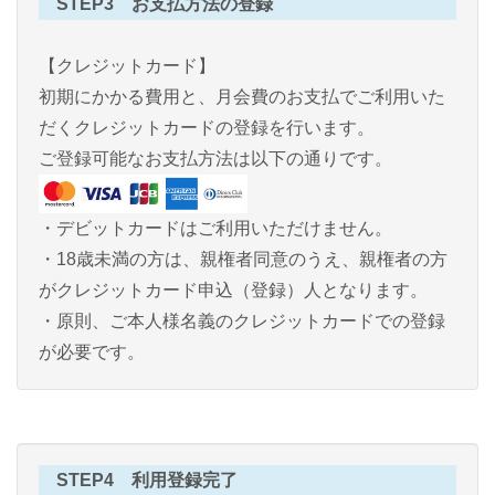
STEP3 お支払方法の登録
【クレジットカード】
初期にかかる費用と、月会費のお支払でご利用いた
だくクレジットカードの登録を行います。
ご登録可能なお支払方法は以下の通りです。
・デビットカードはご利用いただけません。
・18歳未満の方は、親権者同意のうえ、親権者の方
がクレジットカード申込（登録）人となります。
・原則、ご本人様名義のクレジットカードでの登録
が必要です。
STEP4 利用登録完了